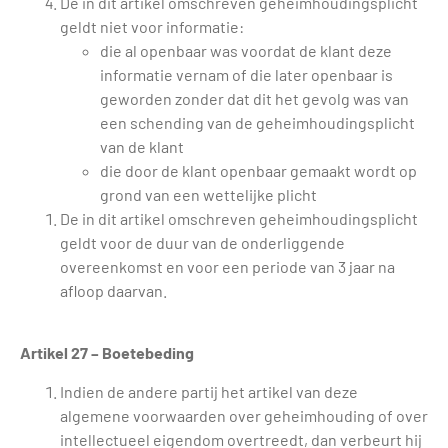
De in dit artikel omschreven geheimhoudingsplicht
geldt niet voor informatie:
die al openbaar was voordat de klant deze
informatie vernam of die later openbaar is
geworden zonder dat dit het gevolg was van
een schending van de geheimhoudingsplicht
van de klant
die door de klant openbaar gemaakt wordt op
grond van een wettelijke plicht
De in dit artikel omschreven geheimhoudingsplicht
geldt voor de duur van de onderliggende
overeenkomst en voor een periode van 3 jaar na
afloop daarvan.
Artikel 27 – Boetebeding
Indien de andere partij het artikel van deze
algemene voorwaarden over geheimhouding of over
intellectueel eigendom overtreedt, dan verbeurt hij