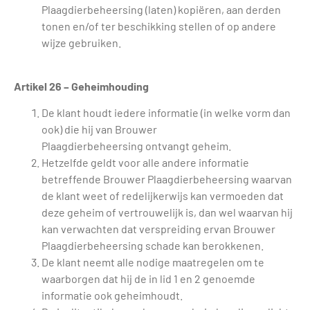
Plaagdierbeheersing (laten) kopiëren, aan derden
tonen en/of ter beschikking stellen of op andere
wijze gebruiken.
Artikel 26 – Geheimhouding
De klant houdt iedere informatie (in welke vorm dan
ook) die hij van Brouwer
Plaagdierbeheersing ontvangt geheim.
Hetzelfde geldt voor alle andere informatie
betreffende Brouwer Plaagdierbeheersing waarvan
de klant weet of redelijkerwijs kan vermoeden dat
deze geheim of vertrouwelijk is, dan wel waarvan hij
kan verwachten dat verspreiding ervan Brouwer
Plaagdierbeheersing schade kan berokkenen.
De klant neemt alle nodige maatregelen om te
waarborgen dat hij de in lid 1 en 2 genoemde
informatie ook geheimhoudt.