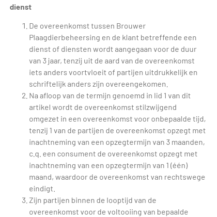
dienst
De overeenkomst tussen Brouwer
Plaagdierbeheersing en de klant betreffende een
dienst of diensten wordt aangegaan voor de duur
van 3 jaar, tenzij uit de aard van de overeenkomst
iets anders voortvloeit of partijen uitdrukkelijk en
schriftelijk anders zijn overeengekomen.
Na afloop van de termijn genoemd in lid 1 van dit
artikel wordt de overeenkomst stilzwijgend
omgezet in een overeenkomst voor onbepaalde tijd,
tenzij 1 van de partijen de overeenkomst opzegt met
inachtneming van een opzegtermijn van 3 maanden,
c.q. een consument de overeenkomst opzegt met
inachtneming van een opzegtermijn van 1 (één)
maand, waardoor de overeenkomst van rechtswege
eindigt.
Zijn partijen binnen de looptijd van de
overeenkomst voor de voltooiing van bepaalde