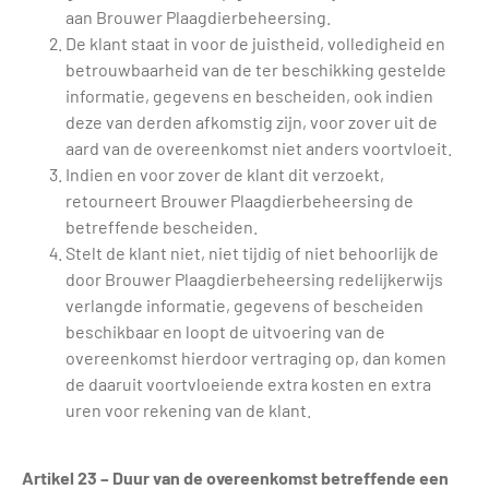
aan Brouwer Plaagdierbeheersing.
De klant staat in voor de juistheid, volledigheid en
betrouwbaarheid van de ter beschikking gestelde
informatie, gegevens en bescheiden, ook indien
deze van derden afkomstig zijn, voor zover uit de
aard van de overeenkomst niet anders voortvloeit.
Indien en voor zover de klant dit verzoekt,
retourneert Brouwer Plaagdierbeheersing de
betreffende bescheiden.
Stelt de klant niet, niet tijdig of niet behoorlijk de
door Brouwer Plaagdierbeheersing redelijkerwijs
verlangde informatie, gegevens of bescheiden
beschikbaar en loopt de uitvoering van de
overeenkomst hierdoor vertraging op, dan komen
de daaruit voortvloeiende extra kosten en extra
uren voor rekening van de klant.
Artikel 23 – Duur van de overeenkomst betreffende een