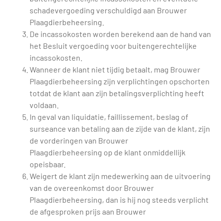
schadevergoeding verschuldigd aan Brouwer
Plaagdierbeheersing.
De incassokosten worden berekend aan de hand van
het Besluit vergoeding voor buitengerechtelijke
incassokosten.
Wanneer de klant niet tijdig betaalt, mag Brouwer
Plaagdierbeheersing zijn verplichtingen opschorten
totdat de klant aan zijn betalingsverplichting heeft
voldaan.
In geval van liquidatie, faillissement, beslag of
surseance van betaling aan de zijde van de klant, zijn
de vorderingen van Brouwer
Plaagdierbeheersing op de klant onmiddellijk
opeisbaar.
Weigert de klant zijn medewerking aan de uitvoering
van de overeenkomst door Brouwer
Plaagdierbeheersing, dan is hij nog steeds verplicht
de afgesproken prijs aan Brouwer