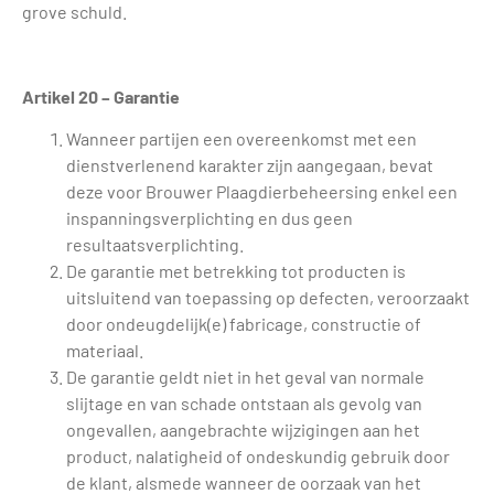
grove schuld.
Artikel 20 – Garantie
Wanneer partijen een overeenkomst met een
dienstverlenend karakter zijn aangegaan, bevat
deze voor Brouwer Plaagdierbeheersing enkel een
inspanningsverplichting en dus geen
resultaatsverplichting.
De garantie met betrekking tot producten is
uitsluitend van toepassing op defecten, veroorzaakt
door ondeugdelijk(e) fabricage, constructie of
materiaal.
De garantie geldt niet in het geval van normale
slijtage en van schade ontstaan als gevolg van
ongevallen, aangebrachte wijzigingen aan het
product, nalatigheid of ondeskundig gebruik door
de klant, alsmede wanneer de oorzaak van het