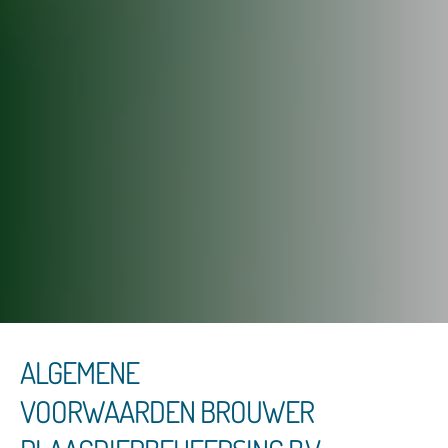
ALGEMENE
VOORWAARDEN BROUWER