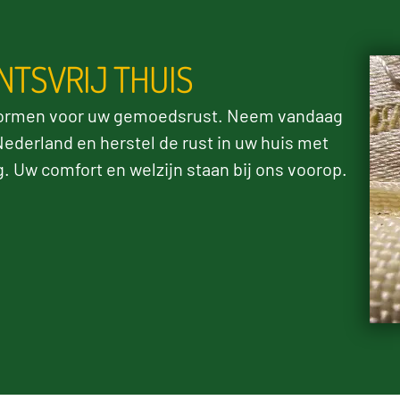
NTSVRIJ THUIS
vormen voor uw gemoedsrust. Neem vandaag
ederland en herstel de rust in uw huis met
 Uw comfort en welzijn staan bij ons voorop.