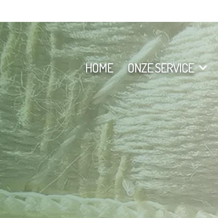
HOME
ONZE SERVICE