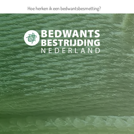
Hoe herken ik een bedwantsbesmetting?