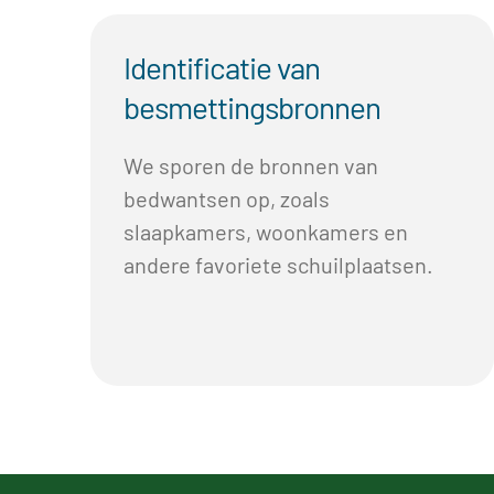
Identificatie van
besmettingsbronnen
We sporen de bronnen van
bedwantsen op, zoals
slaapkamers, woonkamers en
andere favoriete schuilplaatsen.